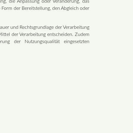
ung, die Anpassung oder Veränderung, das
 Form der Bereitstellung, den Abgleich oder
auer und Rechtsgrundlage der Verarbeitung
ittel der Verarbeitung entscheiden. Zudem
ung der Nutzungsqualität eingesetzten