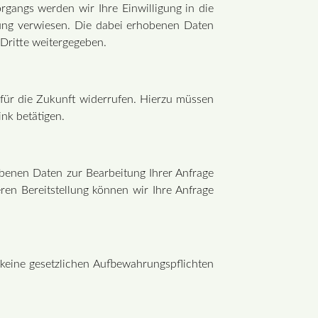
gangs werden wir Ihre Einwilligung in die
rung verwiesen. Die dabei erhobenen Daten
Dritte weitergegeben.
für die Zukunft widerrufen. Hierzu müssen
nk betätigen.
ebenen Daten zur Bearbeitung Ihrer Anfrage
ren Bereitstellung können wir Ihre Anfrage
keine gesetzlichen Aufbewahrungspflichten