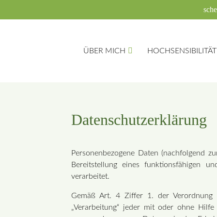
sche
ÜBER MICH
HOCHSENSIBILITÄT
Suc
Datenschutzerklärung
Personenbezogene Daten (nachfolgend zu
Bereitstellung eines funktionsfähigen un
verarbeitet.
Gemäß Art. 4 Ziffer 1. der Verordnung 
„Verarbeitung“ jeder mit oder ohne Hilf