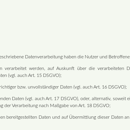
beschriebene Datenverarbeitung haben die Nutzer und Betroffene
en verarbeitet werden, auf Auskunft über die verarbeiteten D
ten (vgl. auch Art. 15 DSGVO);
richtiger bzw. unvollständiger Daten (vgl. auch Art. 16 DSGVO);
nden Daten (vgl. auch Art. 17 DSGVO), oder, alternativ, soweit e
ung der Verarbeitung nach Maßgabe von Art. 18 DSGVO;
nen bereitgestellten Daten und auf Übermittlung dieser Daten an