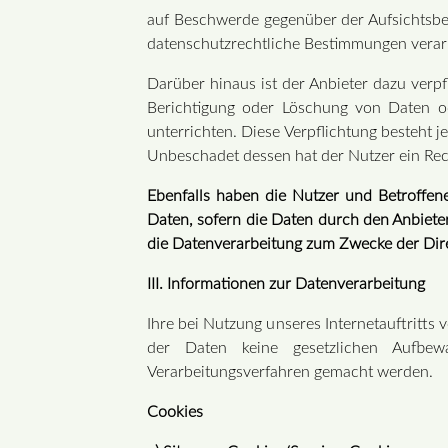
auf Beschwerde gegenüber der Aufsichtsbeh
datenschutzrechtliche Bestimmungen verarb
Darüber hinaus ist der Anbieter dazu verp
Berichtigung oder Löschung von Daten od
unterrichten. Diese Verpflichtung besteht 
Unbeschadet dessen hat der Nutzer ein Rec
Ebenfalls haben die Nutzer und Betroffen
Daten, sofern die Daten durch den Anbiete
die Datenverarbeitung zum Zwecke der Dire
III. Informationen zur Datenverarbeitung
Ihre bei Nutzung unseres Internetauftritts
der Daten keine gesetzlichen Aufbew
Verarbeitungsverfahren gemacht werden.
Cookies