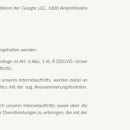
sedienst der Google LLC, 1600 Amphitheatre
ingehalten werden.
lage ist Art. 6 Abs. 1 lit. f) DSGVO. Unser
tritts.
unseres Internetauftritts, werden dabei an
tics mit der sog. Anonymisierungsfunktion.
unseres Internetauftritts sowie über die
 Dienstleistungen zu erbringen, die mit der