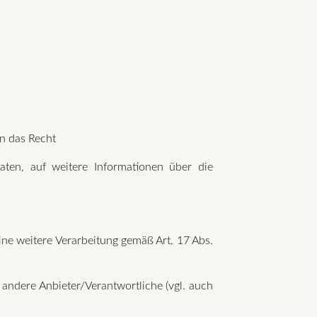
n das Recht
aten, auf weitere Informationen über die
ine weitere Verarbeitung gemäß Art. 17 Abs.
 andere Anbieter/Verantwortliche (vgl. auch