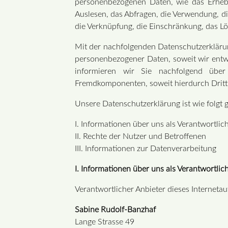
personenbezogenen Daten, wie das Erhebe
Auslesen, das Abfragen, die Verwendung, di
die Verknüpfung, die Einschränkung, das Lö
Mit der nachfolgenden Datenschutzerkläru
personenbezogener Daten, soweit wir entw
informieren wir Sie nachfolgend über
Fremdkomponenten, soweit hierdurch Dritt
Unsere Datenschutzerklärung ist wie folgt g
I. Informationen über uns als Verantwortlic
II. Rechte der Nutzer und Betroffenen
III. Informationen zur Datenverarbeitung
I. Informationen über uns als Verantwortlic
Verantwortlicher Anbieter dieses Internetauf
Sabine Rudolf-Banzhaf
Lange Strasse 49