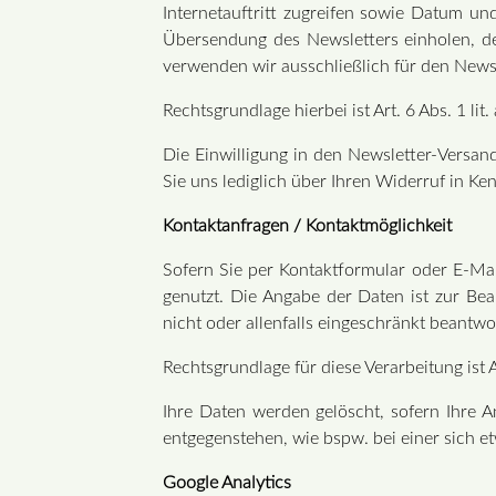
Internetauftritt zugreifen sowie Datum u
Übersendung des Newsletters einholen, de
verwenden wir ausschließlich für den News
Rechtsgrundlage hierbei ist Art. 6 Abs. 1 li
Die Einwilligung in den Newsletter-Versa
Sie uns lediglich über Ihren Widerruf in Ke
Kontaktanfragen / Kontaktmöglichkeit
Sofern Sie per Kontaktformular oder E-Mai
genutzt. Die Angabe der Daten ist zur Bea
nicht oder allenfalls eingeschränkt beantwo
Rechtsgrundlage für diese Verarbeitung ist A
Ihre Daten werden gelöscht, sofern Ihre 
entgegenstehen, wie bspw. bei einer sich e
Google Analytics