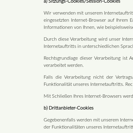
a) Sitzungs-Cookies/Session-Cookies
Wir verwenden mit unserem Internetauftrit
eingesetzten Internet-Browser auf Ihrem 
Informationen von Ihnen, wie beispielsweis
Durch diese Verarbeitung wird unser Intern
Internetauftritts in unterschiedlichen Spr
Rechtsgrundlage dieser Verarbeitung ist 
verarbeitet werden.
Falls die Verarbeitung nicht der Vertrag
Funktionalität unseres Internetauftritts. Rec
Mit Schließen Ihres Internet-Browsers werd
b) Drittanbieter-Cookies
Gegebenenfalls werden mit unserem Intern
der Funktionalitäten unseres Internetauftr