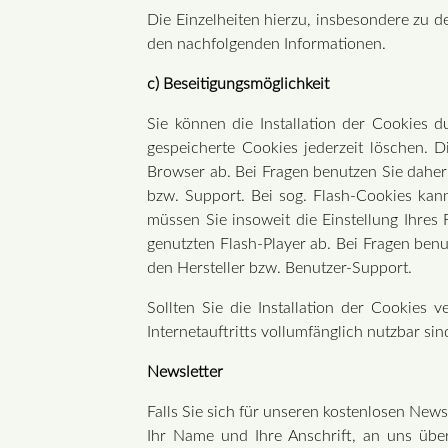
Die Einzelheiten hierzu, insbesondere zu 
den nachfolgenden Informationen.
c) Beseitigungsmöglichkeit
Sie können die Installation der Cookies d
gespeicherte Cookies jederzeit löschen. 
Browser ab. Bei Fragen benutzen Sie daher
bzw. Support. Bei sog. Flash-Cookies kan
müssen Sie insoweit die Einstellung Ihre
genutzten Flash-Player ab. Bei Fragen ben
den Hersteller bzw. Benutzer-Support.
Sollten Sie die Installation der Cookies 
Internetauftritts vollumfänglich nutzbar sin
Newsletter
Falls Sie sich für unseren kostenlosen News
Ihr Name und Ihre Anschrift, an uns über